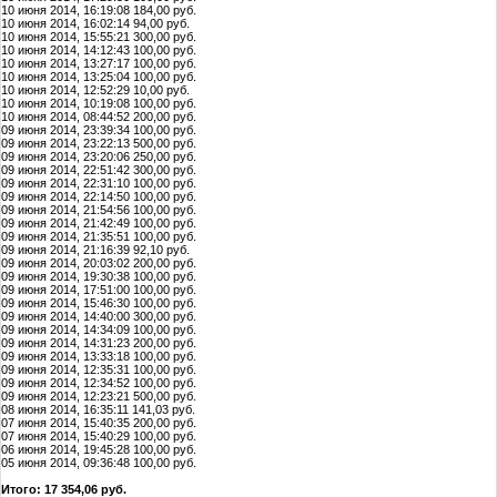
10 июня 2014, 16:19:08 184,00 руб.
10 июня 2014, 16:02:14 94,00 руб.
10 июня 2014, 15:55:21 300,00 руб.
10 июня 2014, 14:12:43 100,00 руб.
10 июня 2014, 13:27:17 100,00 руб.
10 июня 2014, 13:25:04 100,00 руб.
10 июня 2014, 12:52:29 10,00 руб.
10 июня 2014, 10:19:08 100,00 руб.
10 июня 2014, 08:44:52 200,00 руб.
09 июня 2014, 23:39:34 100,00 руб.
09 июня 2014, 23:22:13 500,00 руб.
09 июня 2014, 23:20:06 250,00 руб.
09 июня 2014, 22:51:42 300,00 руб.
09 июня 2014, 22:31:10 100,00 руб.
09 июня 2014, 22:14:50 100,00 руб.
09 июня 2014, 21:54:56 100,00 руб.
09 июня 2014, 21:42:49 100,00 руб.
09 июня 2014, 21:35:51 100,00 руб.
09 июня 2014, 21:16:39 92,10 руб.
09 июня 2014, 20:03:02 200,00 руб.
09 июня 2014, 19:30:38 100,00 руб.
09 июня 2014, 17:51:00 100,00 руб.
09 июня 2014, 15:46:30 100,00 руб.
09 июня 2014, 14:40:00 300,00 руб.
09 июня 2014, 14:34:09 100,00 руб.
09 июня 2014, 14:31:23 200,00 руб.
09 июня 2014, 13:33:18 100,00 руб.
09 июня 2014, 12:35:31 100,00 руб.
09 июня 2014, 12:34:52 100,00 руб.
09 июня 2014, 12:23:21 500,00 руб.
08 июня 2014, 16:35:11 141,03 руб.
07 июня 2014, 15:40:35 200,00 руб.
07 июня 2014, 15:40:29 100,00 руб.
06 июня 2014, 19:45:28 100,00 руб.
05 июня 2014, 09:36:48 100,00 руб.
Итого: 17 354,06 руб.