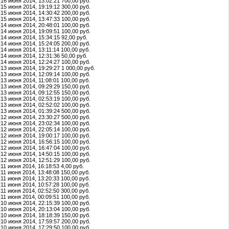
16 июня 2014, 13:02:21 700,00 руб.
15 июня 2014, 19:19:12 300,00 руб.
15 июня 2014, 14:30:42 200,00 руб.
15 июня 2014, 13:47:33 100,00 руб.
14 июня 2014, 20:48:01 100,00 руб.
14 июня 2014, 19:09:51 100,00 руб.
14 июня 2014, 15:34:15 92,00 руб.
14 июня 2014, 15:24:05 200,00 руб.
14 июня 2014, 13:11:14 100,00 руб.
14 июня 2014, 12:31:36 50,00 руб.
14 июня 2014, 12:24:27 100,00 руб.
13 июня 2014, 19:29:27 1 000,00 руб.
13 июня 2014, 12:09:14 100,00 руб.
13 июня 2014, 11:08:01 100,00 руб.
13 июня 2014, 09:29:29 150,00 руб.
13 июня 2014, 09:12:55 150,00 руб.
13 июня 2014, 02:53:19 100,00 руб.
13 июня 2014, 02:52:02 100,00 руб.
13 июня 2014, 01:39:24 500,00 руб.
12 июня 2014, 23:30:27 500,00 руб.
12 июня 2014, 23:02:34 100,00 руб.
12 июня 2014, 22:05:14 100,00 руб.
12 июня 2014, 19:00:17 100,00 руб.
12 июня 2014, 16:56:15 100,00 руб.
12 июня 2014, 16:47:04 100,00 руб.
12 июня 2014, 14:50:15 100,00 руб.
12 июня 2014, 12:51:29 100,00 руб.
11 июня 2014, 16:18:53 4,00 руб.
11 июня 2014, 13:48:08 150,00 руб.
11 июня 2014, 13:20:33 100,00 руб.
11 июня 2014, 10:57:28 100,00 руб.
11 июня 2014, 02:52:50 300,00 руб.
11 июня 2014, 00:09:51 100,00 руб.
10 июня 2014, 22:15:39 100,00 руб.
10 июня 2014, 20:13:04 100,00 руб.
10 июня 2014, 18:18:39 150,00 руб.
10 июня 2014, 17:59:57 200,00 руб.
10 июня 2014, 17:29:50 100,00 руб.