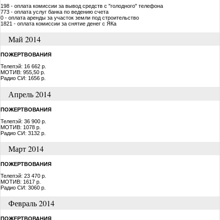
198 - оплата комиссии за вывод средств с "голодного" телефона
773 - оплата услуг банка по ведению счета
0 - оплата аренды за участок земли под строительство
1821 - оплата комиссии за снятие денег с ЯКа
Май 2014
ПОЖЕРТВОВАНИЯ
Телепэй: 16 662 р.
МОТИВ: 955,50 р.
Радио СИ: 1656 р.
Апрель 2014
ПОЖЕРТВОВАНИЯ
Телепэй: 36 900 р.
МОТИВ: 1078 р.
Радио СИ: 3132 р.
Март 2014
ПОЖЕРТВОВАНИЯ
Телепэй: 23 470 р.
МОТИВ: 1617 р.
Радио СИ: 3060 р.
Февраль 2014
ПОЖЕРТВОВАНИЯ