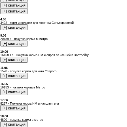
4.06
3422 - корм и пеленки для котят на Селькоровской
9.06
20189,4 - покупка корма в Метро
10.06
16168,17 - Покупка корма НМ и спрея от клещей в Зоотрейде
11.06
1528 - покупка корма для кота Старого
16.06
16153 - покупка корма в Метро
17.06
8287 - Покупка корма НМ и наполнителя
18.06
4800 - покупка корма в метро