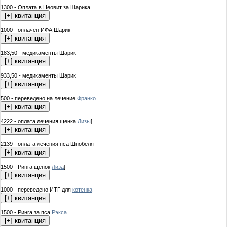
1300 - Оплата в Неовит за Шарика
1000 - оплачен ИФА Шарик
183,50 - медикаменты Шарик
933,50 - медикаменты Шарик
500 - переведено на лечение
Франко
4222 - оплата лечения щенка
Лизы
]
2139 - оплата лечения пса Шнобеля
1500 - Ринга щенок
Лиза
]
1000 - переведено ИТГ для
котенка
1500 - Ринга за пса
Рэкса