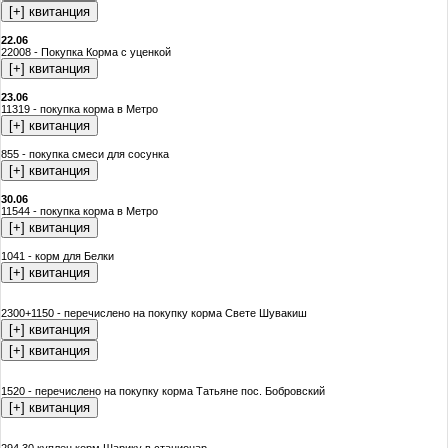
22.06
22008 - Покупка Корма с уценкой
23.06
11319 - покупка корма в Метро
855 - покупка смеси для сосунка
30.06
11544 - покупка корма в Метро
1041 - корм для Белки
2300+1150 - перечислено на покупку корма Свете Шувакиш
1520 - перечислено на покупку корма Татьяне пос. Бобровский
294,30 куплен корм Шарику в стационар