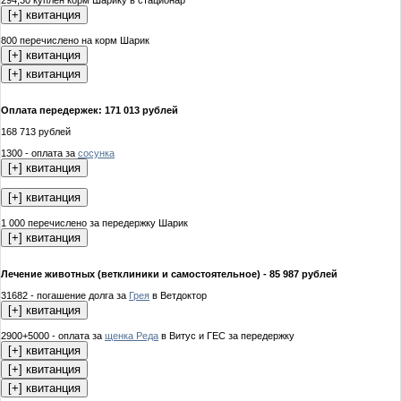
800 перечислено на корм Шарик
Оплата передержек: 171 013 рублей
168 713 рублей
1300 - оплата за
сосунка
1 000 перечислено за передержку Шарик
Лечение животных (ветклиники и самостоятельное) - 85 987 рублей
31682 - погашение долга за
Грея
в Ветдоктор
2900+5000 - оплата за
щенка Реда
в Витус и ГЕС за передержку