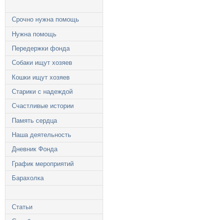
Срочно нужна помощь
Нужна помощь
Передержки фонда
Собаки ищут хозяев
Кошки ищут хозяев
Старики с надеждой
Счастливые истории
Память сердца
Наша деятельность
Дневник Фонда
График мероприятий
Барахолка
Статьи