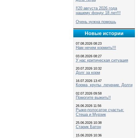
‼️20 августа 2026 года
нашему фонду 18 лет!!!
Очень нужна помощь
Новые истории
07.08.2026 08:23
Нам нечем кормить!!!
03.08.2026 08:27
У нас критическая ситуация
20.07.2026 10:32
Долг за корм
16.07.2026 13:47
Корма, крупы, лечение. Долги
02.07.2026 09:58
Помогите выжить!!
26.06.2026 11:56
Рыже-полосатое счастье:
Стеша и Мурзик
25.06.2026 10:38
Старик Батон
15.06.2026 10:36