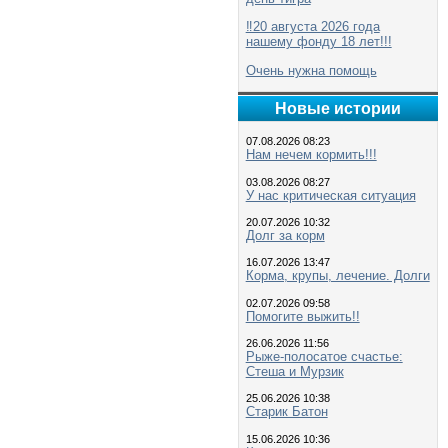
‼️20 августа 2026 года
нашему фонду 18 лет!!!
Очень нужна помощь
Новые истории
07.08.2026 08:23
Нам нечем кормить!!!
03.08.2026 08:27
У нас критическая ситуация
20.07.2026 10:32
Долг за корм
16.07.2026 13:47
Корма, крупы, лечение. Долги
02.07.2026 09:58
Помогите выжить!!
26.06.2026 11:56
Рыже-полосатое счастье:
Стеша и Мурзик
25.06.2026 10:38
Старик Батон
15.06.2026 10:36