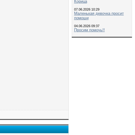
Корица
07.06.2026 10:29
Маленькая девочка просит
помощи
04.06.2026 09:37
Просим помочь!!