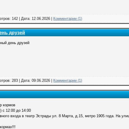
отров: 142 | Дата:
12.06.2026
|
Комментарии (1)
ень друзей
ный день друзей
отров: 283 | Дата:
09.06.2026
|
Комментарии (1)
р кормов
) с 12:00 до 14:00
вного входа в театр Эстрады ул. 8 Марта, д.15, метро 1905 года. На ули
кормах!!!