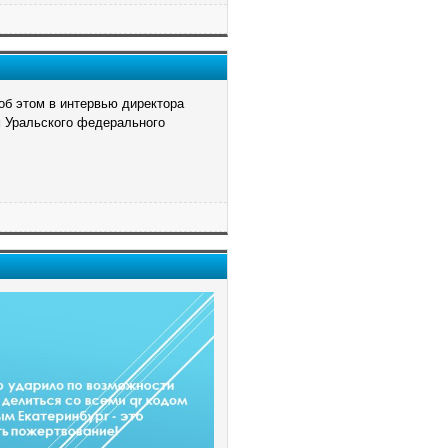
об этом в интервью директора
 Уральского федерального