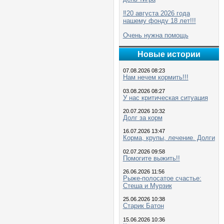
‼️20 августа 2026 года
нашему фонду 18 лет!!!
Очень нужна помощь
Новые истории
07.08.2026 08:23
Нам нечем кормить!!!
03.08.2026 08:27
У нас критическая ситуация
20.07.2026 10:32
Долг за корм
16.07.2026 13:47
Корма, крупы, лечение. Долги
02.07.2026 09:58
Помогите выжить!!
26.06.2026 11:56
Рыже-полосатое счастье:
Стеша и Мурзик
25.06.2026 10:38
Старик Батон
15.06.2026 10:36