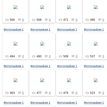
14.05.2020
14.05.2020
12.05.2020
12.05.2020
500
0
508
0
471
0
490
0
Фотография 1
Фотография 1
Фотография 1
Фотография 1
12.05.2020
12.05.2020
12.05.2020
12.05.2020
494
0
480
0
509
0
537
0
Фотография 1
Фотография 1
Фотография 1
Фотография 1
12.05.2020
12.05.2020
12.05.2020
12.05.2020
463
0
477
0
475
0
523
0
Фотография 1
Фотография 1
Фотография 1
Фотография 1