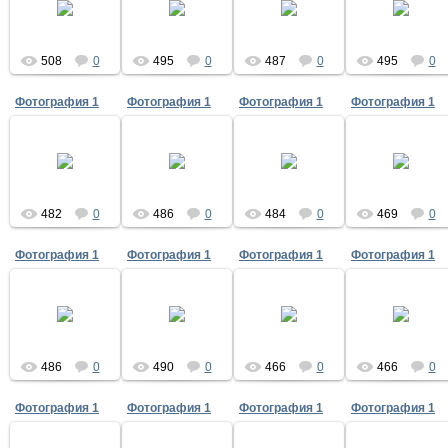
15.05.2020
15.05.2020
15.05.2020
15.05.2020
508
0
495
0
487
0
495
0
Фотография 1
Фотография 1
Фотография 1
Фотография 1
15.05.2020
15.05.2020
15.05.2020
15.05.2020
482
0
486
0
484
0
469
0
Фотография 1
Фотография 1
Фотография 1
Фотография 1
15.05.2020
15.05.2020
15.05.2020
15.05.2020
486
0
490
0
466
0
466
0
Фотография 1
Фотография 1
Фотография 1
Фотография 1