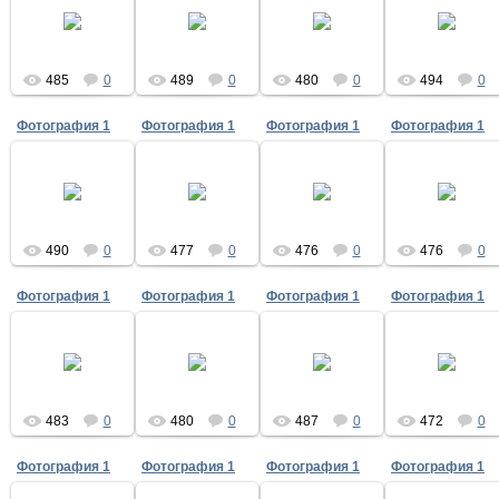
15.05.2020
15.05.2020
15.05.2020
15.05.2020
485
0
489
0
480
0
494
0
Фотография 1
Фотография 1
Фотография 1
Фотография 1
15.05.2020
15.05.2020
15.05.2020
15.05.2020
490
0
477
0
476
0
476
0
Фотография 1
Фотография 1
Фотография 1
Фотография 1
14.05.2020
14.05.2020
14.05.2020
14.05.2020
483
0
480
0
487
0
472
0
Фотография 1
Фотография 1
Фотография 1
Фотография 1