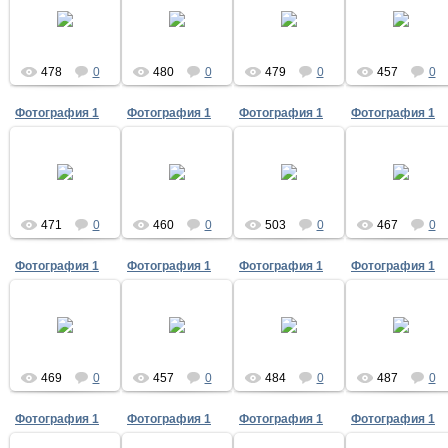
12.05.2020
12.05.2020
12.05.2020
12.05.2020
478
0
480
0
479
0
457
0
Фотография 1
Фотография 1
Фотография 1
Фотография 1
12.05.2020
12.05.2020
12.05.2020
12.05.2020
471
0
460
0
503
0
467
0
Фотография 1
Фотография 1
Фотография 1
Фотография 1
12.05.2020
12.05.2020
12.05.2020
12.05.2020
469
0
457
0
484
0
487
0
Фотография 1
Фотография 1
Фотография 1
Фотография 1