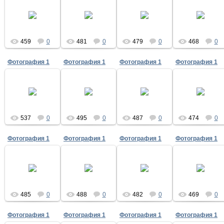
12.05.2020
12.05.2020
12.05.2020
12.05.2020
459
0
481
0
479
0
468
0
Фотография 1
Фотография 1
Фотография 1
Фотография 1
12.05.2020
12.05.2020
09.05.2020
09.05.2020
537
0
495
0
487
0
474
0
Фотография 1
Фотография 1
Фотография 1
Фотография 1
09.05.2020
09.05.2020
09.05.2020
09.05.2020
485
0
488
0
482
0
469
0
Фотография 1
Фотография 1
Фотография 1
Фотография 1