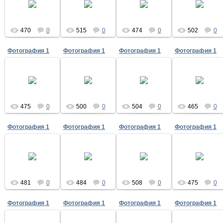
12.05.2020
12.05.2020
12.05.2020
12.05.2020
470
0
515
0
474
0
502
0
Фотография 1
Фотография 1
Фотография 1
Фотография 1
12.05.2020
12.05.2020
12.05.2020
12.05.2020
475
0
500
0
504
0
465
0
Фотография 1
Фотография 1
Фотография 1
Фотография 1
12.05.2020
12.05.2020
12.05.2020
12.05.2020
481
0
484
0
508
0
475
0
Фотография 1
Фотография 1
Фотография 1
Фотография 1